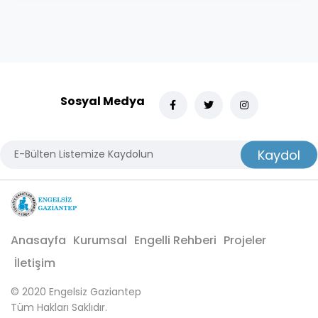
Sosyal Medya
Kaydol
Anasayfa
Kurumsal
Engelli Rehberi
Projeler
İletişim
© 2020 Engelsiz Gaziantep
Tüm Hakları Saklıdır.