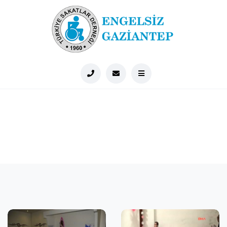
Foto Galeri