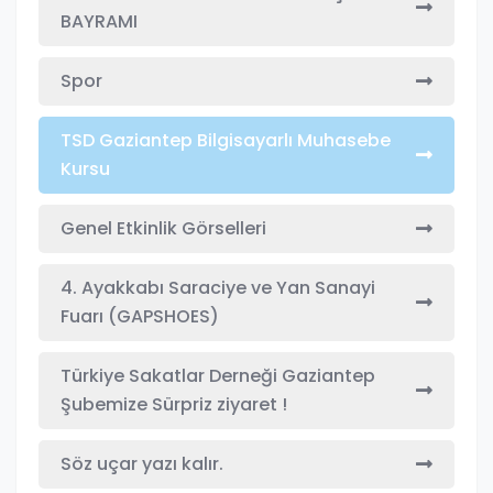
BAYRAMI
Spor
TSD Gaziantep Bilgisayarlı Muhasebe
Kursu
Genel Etkinlik Görselleri
4. Ayakkabı Saraciye ve Yan Sanayi
Fuarı (GAPSHOES)
Türkiye Sakatlar Derneği Gaziantep
Şubemize Sürpriz ziyaret !
Söz uçar yazı kalır.