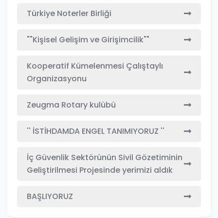
Türkiye Noterler Birliği
""Kişisel Gelişim ve Girişimcilik""
Kooperatif Kümelenmesi Çalıştaylı
Organizasyonu
Zeugma Rotary kulübü
'' İSTİHDAMDA ENGEL TANIMIYORUZ ''
İç Güvenlik Sektörünün Sivil Gözetiminin
Geliştirilmesi Projesinde yerimizi aldık
BAŞLIYORUZ