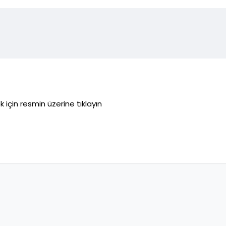
 için resmin üzerine tıklayın