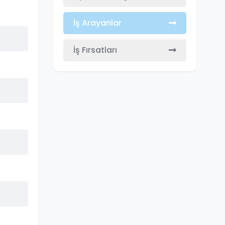
İş Arayanlar
İş Fırsatları