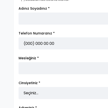
Adınız Soyadınız *
Telefon Numaranız *
Mesleğiniz *
Cinsiyetiniz *
Adresiniz *