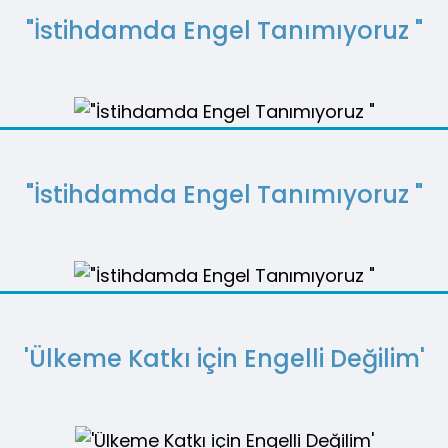
"İstihdamda Engel Tanımıyoruz "
"İstihdamda Engel Tanımıyoruz "
'Ülkeme Katkı için Engelli Değilim'