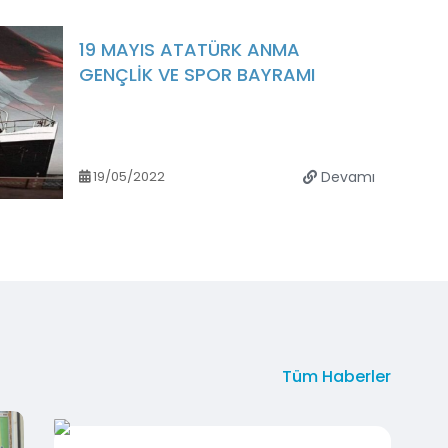
19 MAYIS ATATÜRK ANMA
GENÇLİK VE SPOR BAYRAMI
19/05/2022
Devamı
Tüm Haberler